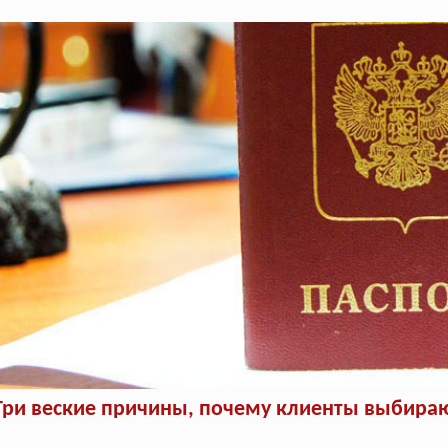
Три веские причины, почему клиенты выбираю