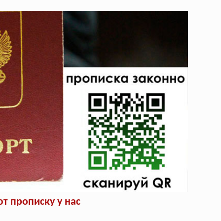
т прописку у нас