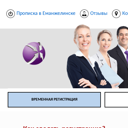
Прописка в Еманжелинске
Отзывы
Ко
ВРЕМЕННАЯ РЕГИСТРАЦИЯ